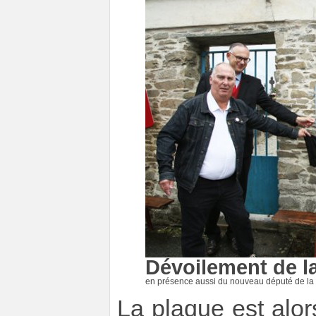
Dévoilement de l
en présence aussi du nouveau député de la 
La plaque est alor