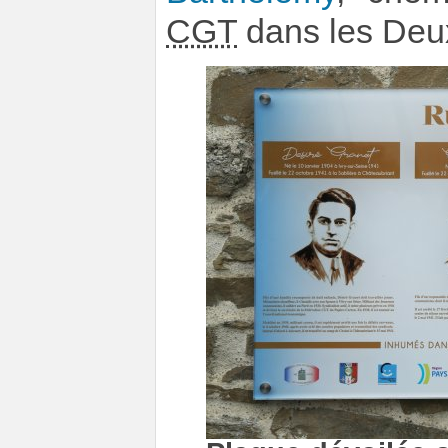
CGT
dans les Deu