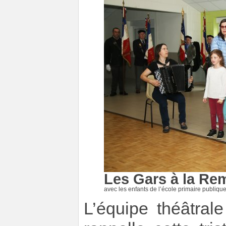
Les Gars à la Re
avec les enfants de l’école primaire publiqu
L’équipe théâtral