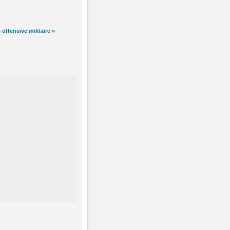
ffensive militaire »