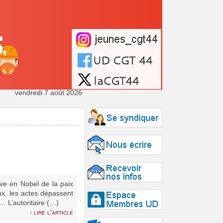
vendredi 7 août 2026
ve en Nobel de la paix
ux, les actes dépassent
… L’autoritaire (…)
lire l'article