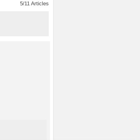
5/11 Articles