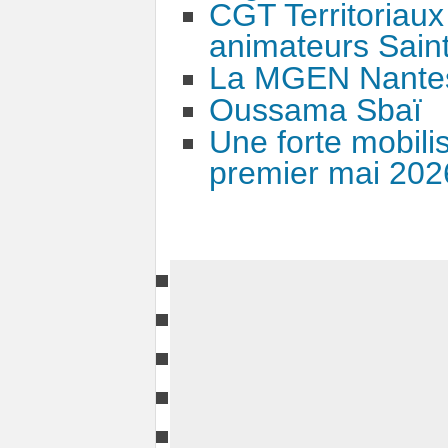
CGT Territoriaux
animateurs Saint
La MGEN Nantes
Oussama Sbaï
Une forte mobili
premier mai 202