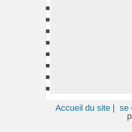
Accueil du site
|
se 
p