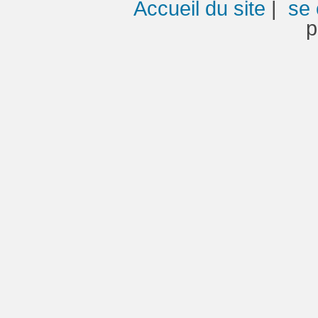
Accueil du site
|
se 
p