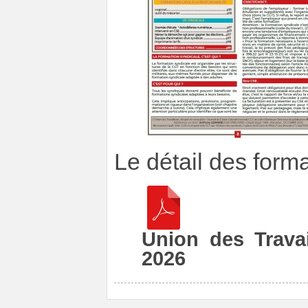
Le détail des form
Union des Travai
2026