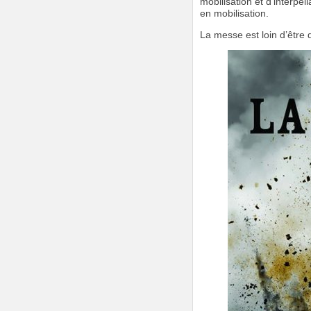
mobilisation et d’interpel
en mobilisation.
La messe est loin d’être 