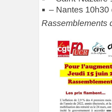
– Nantes 10h30 
Rassemblements d