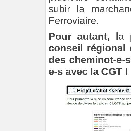
subir la marchan
Ferroviaire.
Pour autant, la 
conseil régional
des cheminot-e-s
e-s avec la CGT !