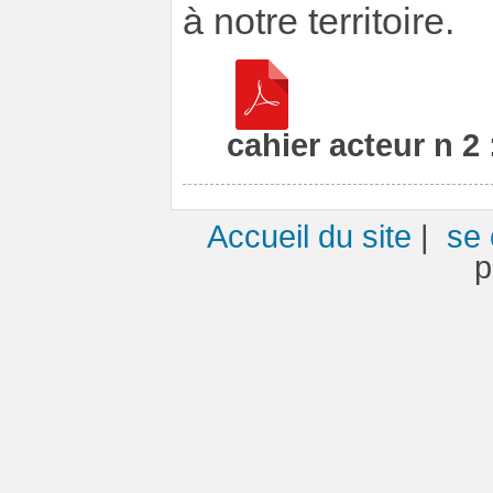
à notre territoire.
cahier acteur n 2 
Accueil du site
|
se 
p