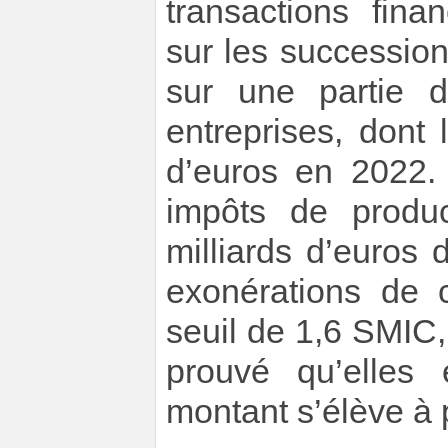
transactions fina
sur les succession
sur une partie d
entreprises, dont
d’euros en 2022.
impôts de produ
milliards d’euros
exonérations de c
seuil de 1,6 SMIC,
prouvé qu’elles 
montant s’élève à p