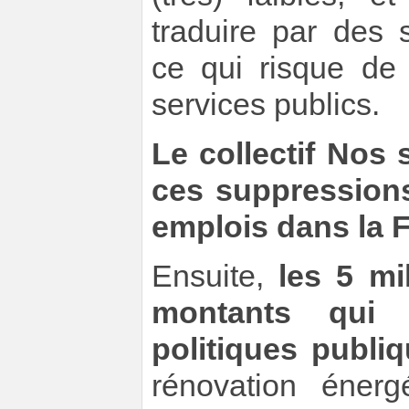
traduire par des 
ce qui risque de
services publics.
Le collectif Nos 
ces suppressions
emplois dans la F
Ensuite,
les 5 mi
montants qui 
politiques publiq
rénovation éner