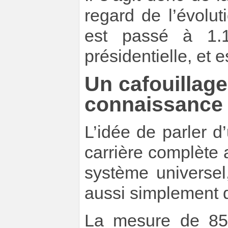
regard de l’évolut
est passé à 1.
présidentielle, et 
Un cafouillag
connaissance 
L’idée de parler 
carrière complète 
système universel
aussi simplement d
La mesure de 85