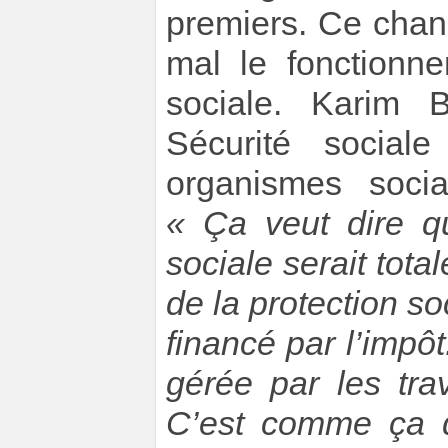
premiers. Ce chan
mal le fonctionne
sociale. Karim B
Sécurité socia
organismes soci
« Ça veut dire q
sociale serait tot
de la protection so
financé par l’impôt
gérée par les trav
C’est comme ça 