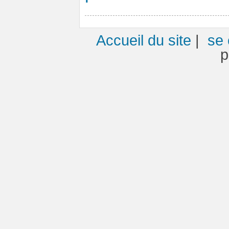
Accueil du site
|
se 
p