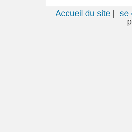
Accueil du site
|
se 
p