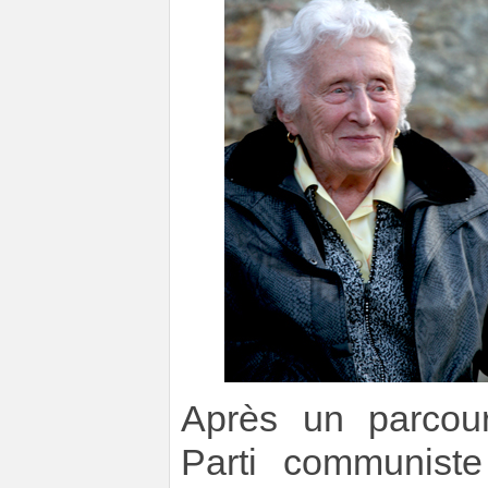
Après un parcou
Parti communiste