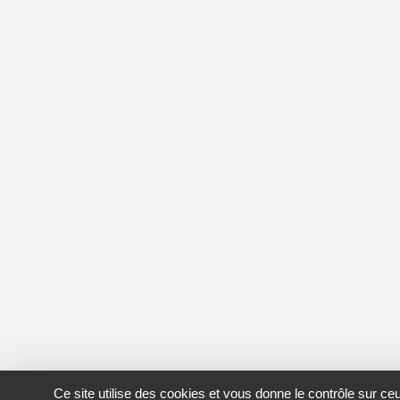
Ce site utilise des cookies et vous donne le contrôle sur c