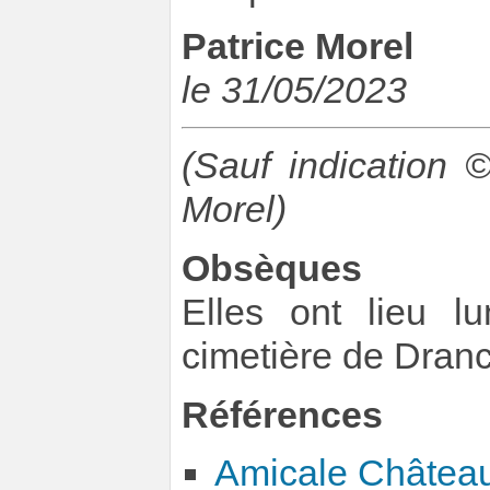
Patrice Morel
le 31/05/2023
(Sauf indication
Morel)
Obsèques
Elles ont lieu 
cimetière de Dranc
Références
Amicale Château