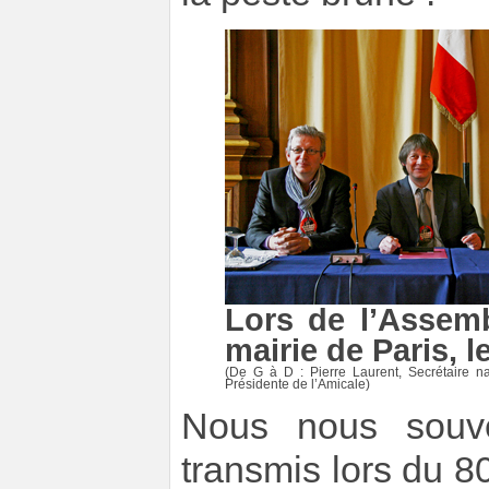
Lors de l’Assemb
mairie de Paris, l
(De G à D : Pierre Laurent, Secrétaire na
Présidente de l’Amicale)
Nous nous souv
transmis lors du 8