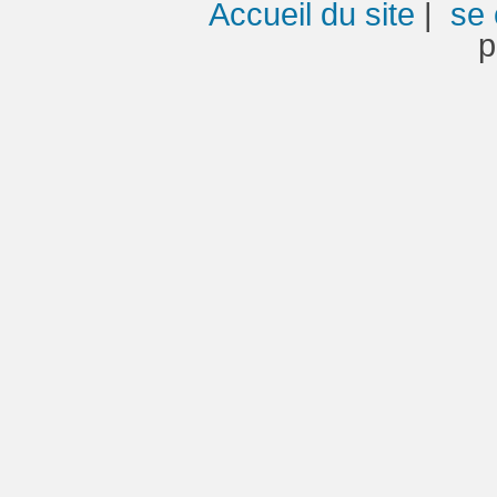
Accueil du site
|
se 
p