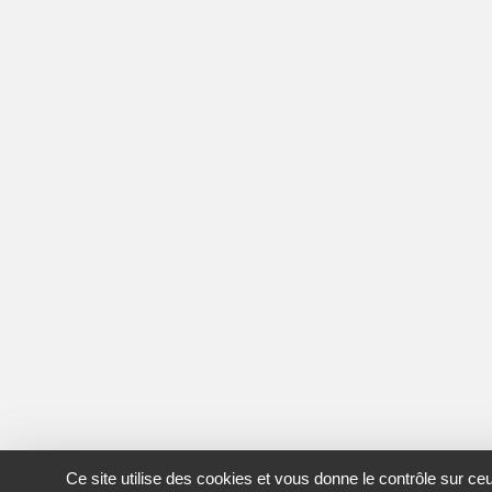
Ce site utilise des cookies et vous donne le contrôle sur c