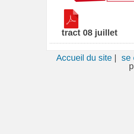
tract 08 juillet
Accueil du site
|
se 
p