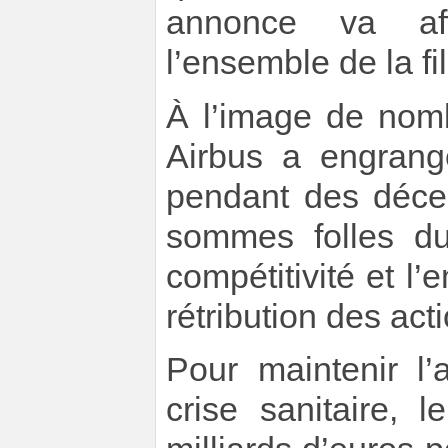
annonce va affe
l’ensemble de la fi
À l’image de nom
Airbus a engrang
pendant des déce
sommes folles du
compétitivité et l’
rétribution des act
Pour maintenir l’a
crise sanitaire,