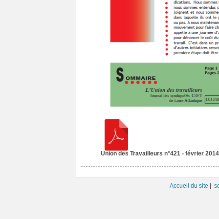
Union des Travailleurs n°421 - février 2014
Accueil du site
|
s