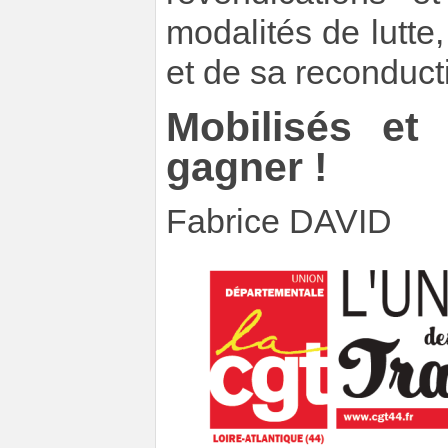
modalités de lutte,
et de sa reconduc
Mobilisés et
gagner !
Fabrice DAVID