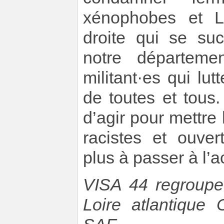
xénophobes et L
droite qui se su
notre départemen
militant·es qui lut
de toutes et tous
d’agir pour mettre
racistes et ouver
plus à passer à l’a
VISA 44 regroupe 
Loire atlantique