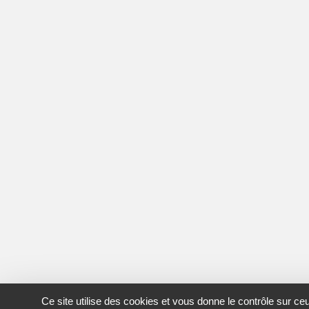
Ce site utilise des cookies et vous donne le contrôle sur c