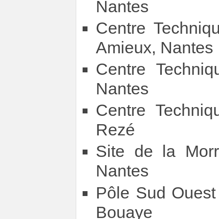
Nantes
Centre Techniqu
Amieux, Nantes
Centre Techniq
Nantes
Centre Techniq
Rezé
Site de la Morr
Nantes
Pôle Sud Ouest 
Bouaye