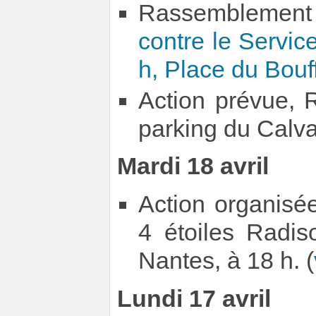
Rassemblement
contre le Servic
h, Place du Bouf
Action prévue,
parking du Calva
Mardi 18 avril
Action organisée
4 étoiles Radis
Nantes, à 18 h. (
Lundi 17 avril