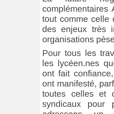
complémentaires A
tout comme celle 
des enjeux très 
organisations pèser
Pour tous les trav
les lycéen.nes q
ont fait confiance
ont manifesté, parf
toutes celles et 
syndicaux pour 