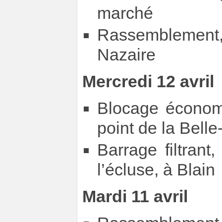
marché
Rassemblement
Nazaire
Mercredi 12 avril
Blocage économi
point de la Belle
Barrage filtrant
l’écluse, à Blain
Mardi 11 avril