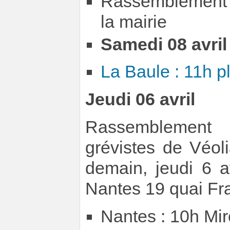
Rassemblement 
la mairie
Samedi 08 avril
La Baule : 11h pl
Jeudi 06 avril
Rassemblement
grévistes de Véol
demain, jeudi 6 a
Nantes 19 quai Fra
Nantes : 10h Mir