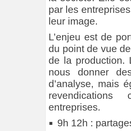
par les entreprises
leur image.
L’enjeu est de por
du point de vue des
de la production. 
nous donner des
d’analyse, mais é
revendication
entreprises.
9h 12h : partage