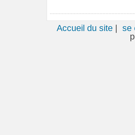
Accueil du site
|
se 
p