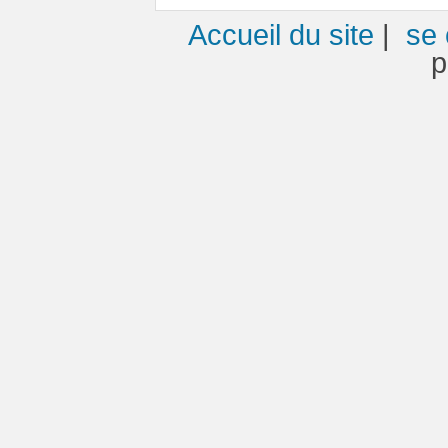
Accueil du site
|
se 
p