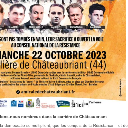
lons-nous nombreux dans la carrière de Châteaubriant
 la démocratie se multiplient, que les conquis de la Résistance – et de