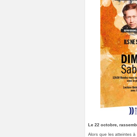
Le 22 octobre, rassemb
Alors que les atteintes à