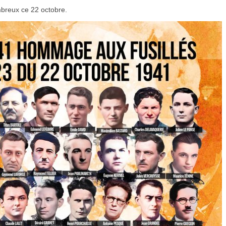
reux ce 22 octobre.