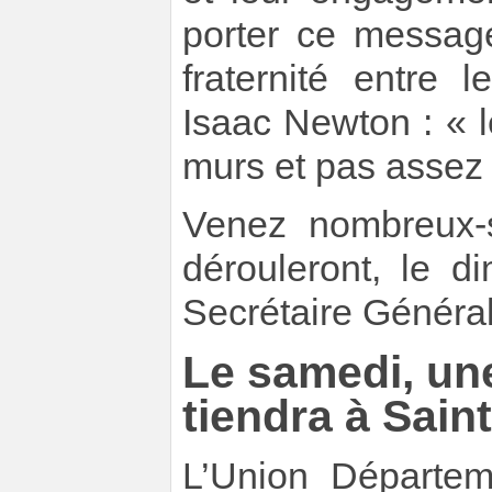
porter ce message
fraternité entre 
Isaac Newton : « 
murs et pas assez 
Venez nombreux-
dérouleront, le 
Secrétaire Général
Le samedi, une
tiendra à Saint
L’Union Départem