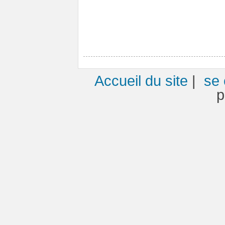
Accueil du site
|
se 
p