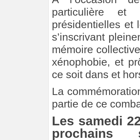
particulière et
présidentielles et
s’inscrivant plein
mémoire collective
xénophobie, et pr
ce soit dans et hor
La commémoration 
partie de ce comba
Les samedi 22
prochains 