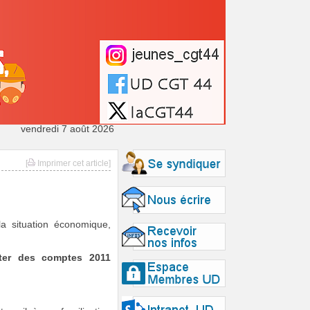
vendredi 7 août 2026
[
Imprimer cet article]
a situation économique,
nter des comptes 2011