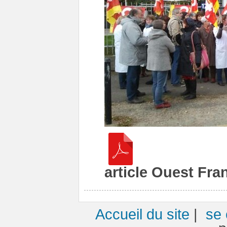
article Ouest Fra
Accueil du site
|
se 