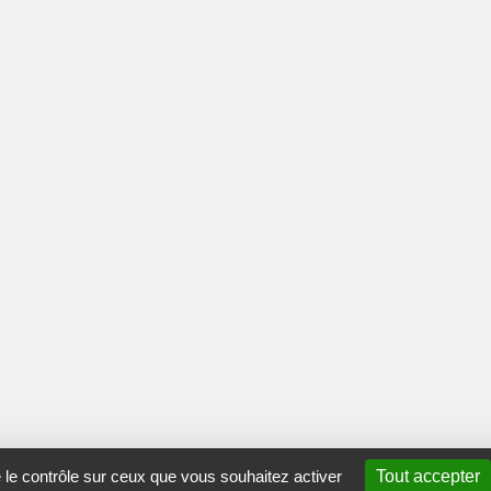
e le contrôle sur ceux que vous souhaitez activer
Tout accepter