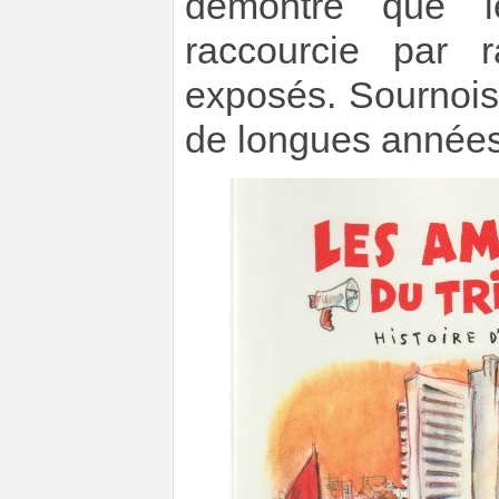
démontré que l
raccourcie par 
exposés. Sournois
de longues années 