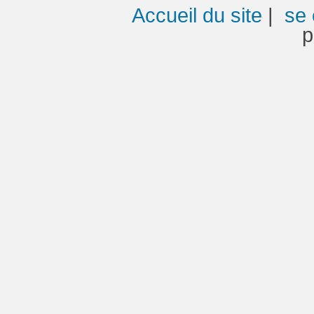
Accueil du site
|
se 
p