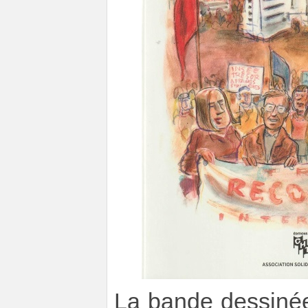
La bande dessinée