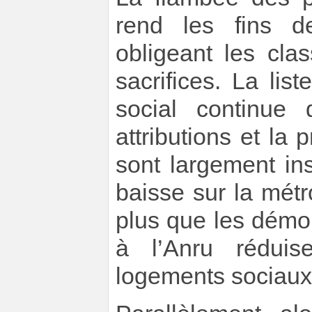
rend les fins de
obligeant les cl
sacrifices. La li
social continue 
attributions et la
sont largement ins
baisse sur la métr
plus que les démol
à l’Anru réduis
logements sociaux