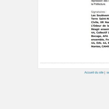
Accueil du site
|
s