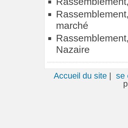
Rassemblement, 
Rassemblement,
marché
Rassemblement
Nazaire
Accueil du site
|
se 
p