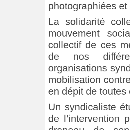
photographiées et f
La solidarité col
mouvement social
collectif de ces m
de nos différe
organisations syn
mobilisation contre
en dépit de toutes 
Un syndicaliste ét
de l’intervention p