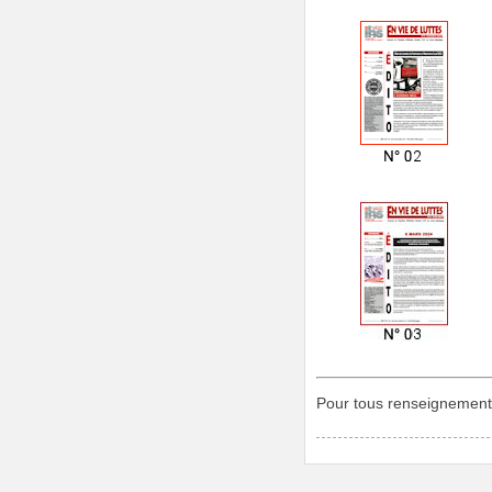
Pour tous renseignement