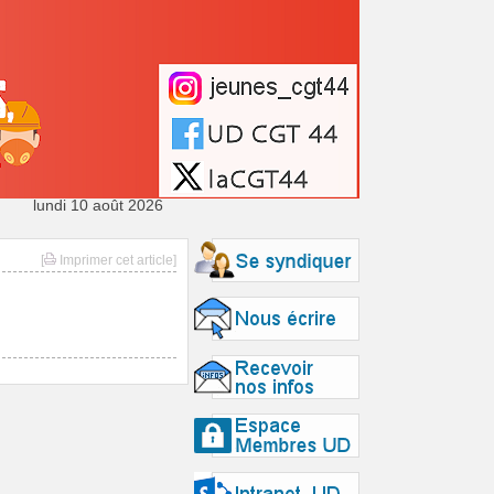
lundi 10 août 2026
[
Imprimer cet article]