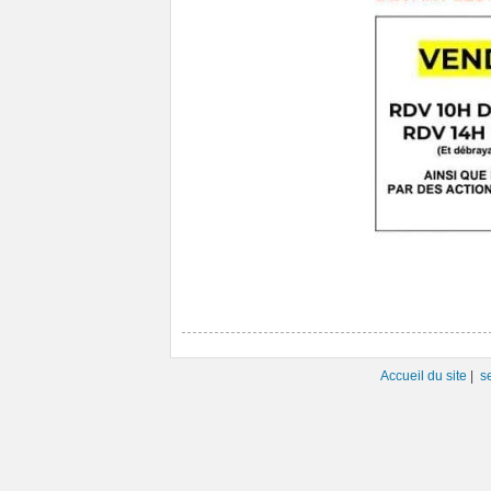
Accueil du site
|
s