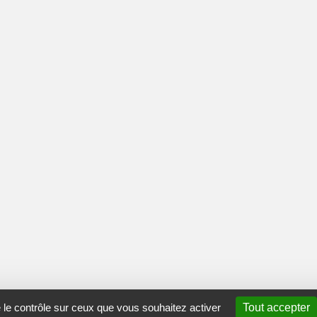
e le contrôle sur ceux que vous souhaitez activer
Tout accepter