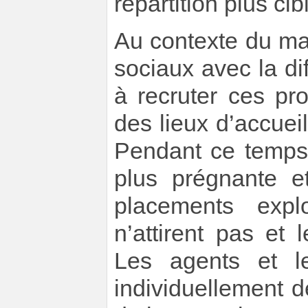
répartition plus ci
Au contexte du mar
sociaux avec la di
à recruter ces pro
des lieux d’accueil
Pendant ce temps-
plus prégnante 
placements expl
n’attirent pas et
Les agents et le
individuellement de