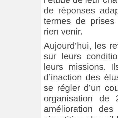
de réponses adap
termes de prises 
rien venir.
Aujourd’hui, les r
sur leurs conditi
leurs missions. 
d’inaction des él
se régler d’un co
organisation de 
amélioration des