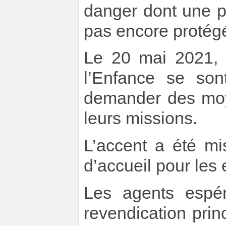
danger dont une p
pas encore protég
Le 20 mai 2021, 
l’Enfance se son
demander des moy
leurs missions.
L’accent a été mi
d’accueil pour les 
Les agents espér
revendication prin