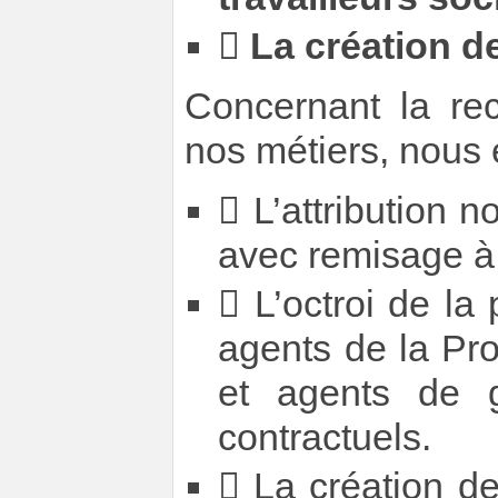

La création 
Concernant la rec
nos métiers, nous 
 L’attribution 
avec remisage à 
 L’octroi de l
agents de la Pro
et agents de ge
contractuels.
 La création de