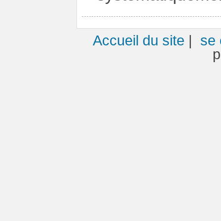
Accueil du site
|
se 
p