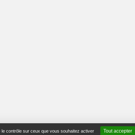
e le contrôle sur ceux que vous souhaitez activer
Tout accepter