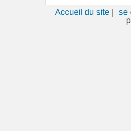
Accueil du site
|
se 
p