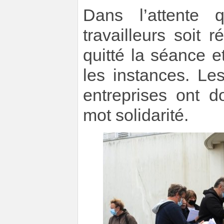
Dans l’attente 
travailleurs soit
quitté la séance 
les instances. Le
entreprises ont d
mot solidarité.