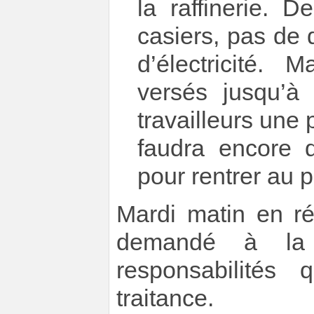
la raffinerie. 
casiers, pas de 
d’électricité. 
versés jusqu’à
travailleurs une 
faudra encore q
pour rentrer au 
Mardi matin en r
demandé à la 
responsabilités
traitance.