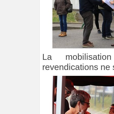
La mobilisati
revendications ne