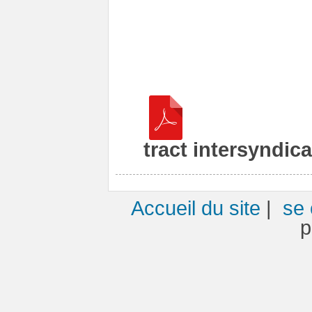
tract intersyndica
Accueil du site
|
se 
p