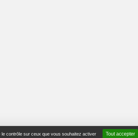
e le contrôle sur ceux que vous souhaitez activer
Tout accepter