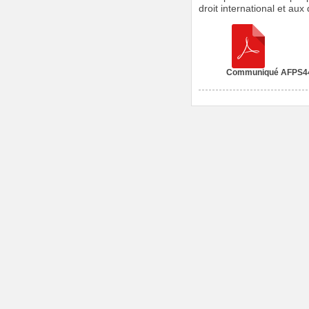
droit international et aux
Communiqué AFPS44