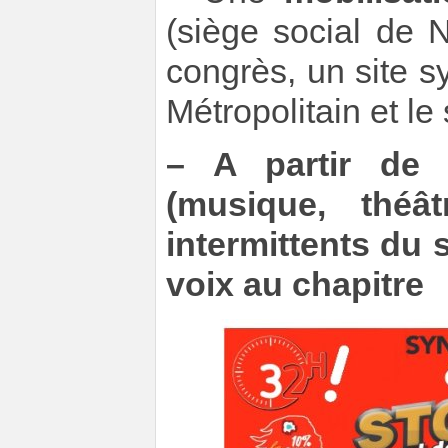
(siège social de 
congrès, un site s
Métropolitain et le 
–
A partir de 
(musique, théâ
intermittents du 
voix au chapitre