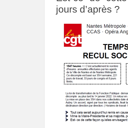
jours d’après ?