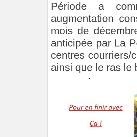
Période a com
augmentation cons
mois de décembre
anticipée par La P
centres courriers/c
ainsi que le ras le