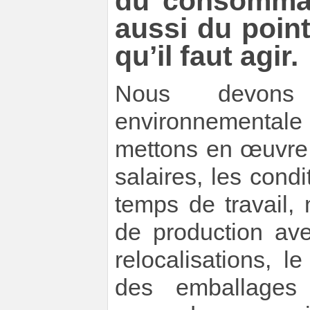
du consommate
aussi du poin
qu’il faut agir.
Nous devons
environnementale
mettons en œuvre.
salaires, les condi
temps de travail
de production ave
relocalisations, 
des emballages