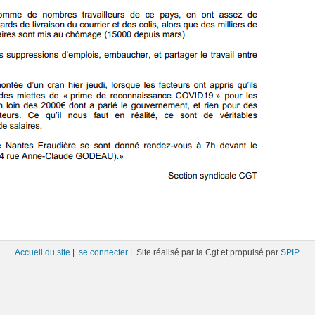
Accueil du site
|
se connecter
| Site réalisé par la Cgt et propulsé par
SPIP
.