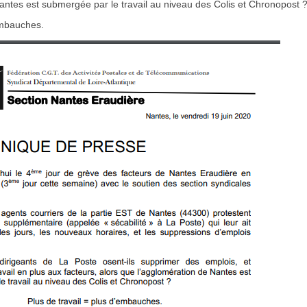
antes est submergée par le travail au niveau des Colis et Chronopost 
embauches.