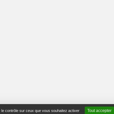
e le contrôle sur ceux que vous souhaitez activer
Tout accepter