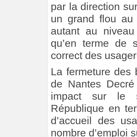
par la direction sur
un grand flou au 
autant au niveau 
qu’en terme de s
correct des usager
La fermeture des
de Nantes Decré
impact sur le 
République en ter
d’accueil des us
nombre d’emploi su