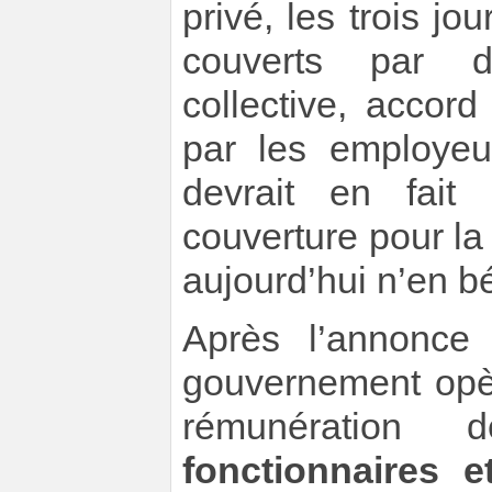
privé, les trois j
couverts par di
collective, accor
par les employeu
devrait en fait
couverture pour la 
aujourd’hui n’en bé
Après l’annonce 
gouvernement opèr
rémunération 
fonctionnaires 