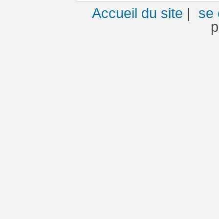
Accueil du site
|
se 
p