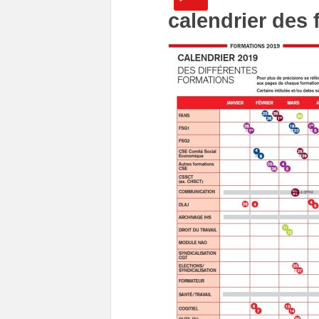
calendrier des 