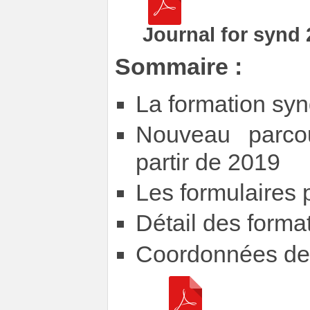
Journal for synd
Sommaire :
La formation syn
Nouveau parco
partir de 2019
Les formulaires 
Détail des forma
Coordonnées des